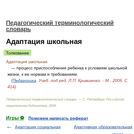
Педагогический терминологический
словарь
Адаптация школьная
Толкование
Адаптация школьная
— процесс приспособления ребенка к условиям школьной
жизни, к ее нормам и требованиям.
(
Педагогика
. Учеб. под ред. Л.П. Крившенко. - М., 2005. С.
414)
Педагогический терминологический словарь. — С.-Петербург: Российская
национальная библиотека
.
2006
.
Игры ⚽
Поможем написать реферат
Адаптация социальная
Адаптивная образовательная